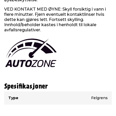
VED KONTAKT MED ØYNE: Skyll forsiktig i vann i
flere minutter. Fjern eventuelt kontaktlinser hvis
dette kan gjøres lett. Fortsett skylling.
Innhold/beholder kastes i henholdt til lokale
avfallsregulativer.
Spesifikasjoner
Type
Verdi
Type
Felgrens