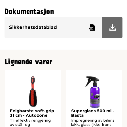
Dokumentasjon
Sikkerhetsdatablad
Lignende varer
Felgbørste soft-grip
Superglans 500 ml -
31 cm - Autozone
Basta
Til effektiv rengjøring
Impregnering av bilens
av stål- og
lakk, glass (ikke front-