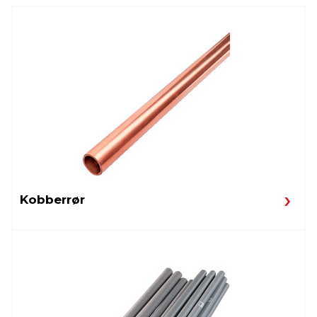
Kobberrør