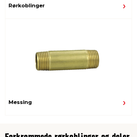
Rørkoblinger
Messing