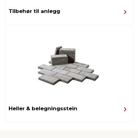
Tilbehør til anlegg
Heller & belegningsstein