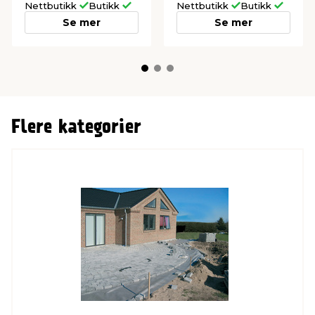
Nettbutikk
Butikk
Nettbutikk
Butikk
Se mer
Se mer
Flere kategorier