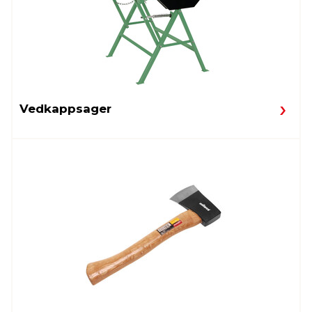
Vedkappsager