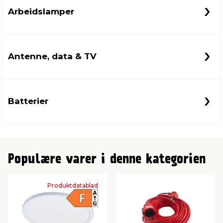
Arbeidslamper
Antenne, data & TV
Batterier
Populære varer i denne kategorien
Produktdatablad