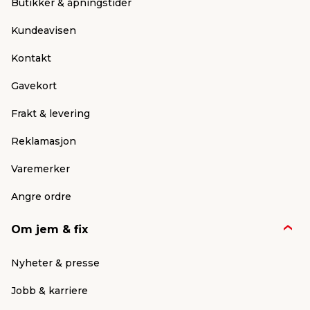
Butikker & åpningstider
Kundeavisen
Kontakt
Gavekort
Frakt & levering
Reklamasjon
Varemerker
Angre ordre
Om jem & fix
Nyheter & presse
Jobb & karriere