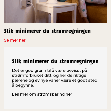
Slik minimerer du strømregningen
Se mer her
Slik minimerer du strømregningen
Det er god grunn til å være bevisst på
strømforbruket ditt, og her de riktige
pærene og ev nye vaner være et godt sted
å begynne.
Les mer om strømsparing her