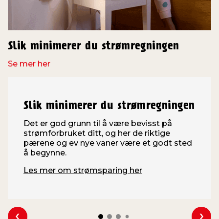
Slik minimerer du strømregningen
Se mer her
Slik minimerer du strømregningen
Det er god grunn til å være bevisst på
strømforbruket ditt, og her de riktige
pærene og ev nye vaner være et godt sted
å begynne.
Les mer om strømsparing her