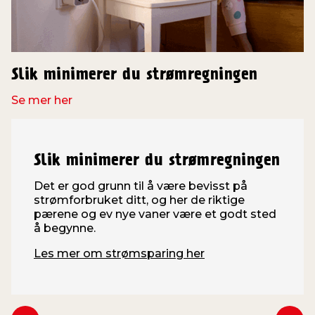
Slik minimerer du strømregningen
Se mer her
Slik minimerer du strømregningen
Det er god grunn til å være bevisst på
strømforbruket ditt, og her de riktige
pærene og ev nye vaner være et godt sted
å begynne.
Les mer om strømsparing her