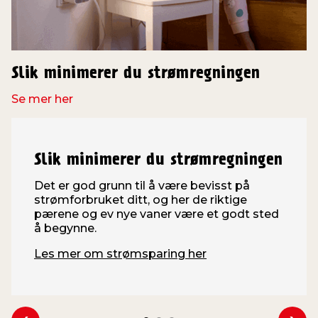
Slik minimerer du strømregningen
Se mer her
Slik minimerer du strømregningen
Det er god grunn til å være bevisst på
strømforbruket ditt, og her de riktige
pærene og ev nye vaner være et godt sted
å begynne.
Les mer om strømsparing her