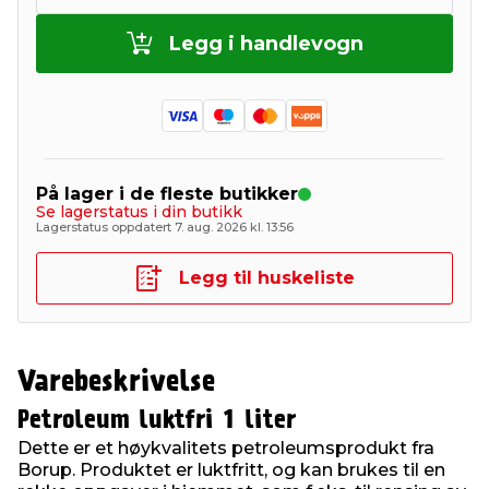
Legg i handlevogn
På lager i de fleste butikker
Se lagerstatus i din butikk
Lagerstatus oppdatert 7. aug. 2026 kl. 13:56
Legg til huskeliste
Varebeskrivelse
Petroleum luktfri 1 liter
Dette er et høykvalitets petroleumsprodukt fra
Borup. Produktet er luktfritt, og kan brukes til en