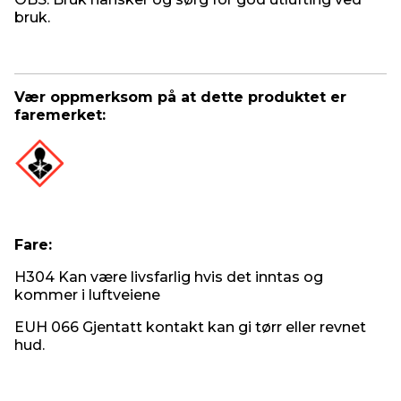
bruk.
Vær oppmerksom på at dette produktet er
faremerket:
Fare:
H304 Kan være livsfarlig hvis det inntas og
kommer i luftveiene
EUH 066 Gjentatt kontakt kan gi tørr eller revnet
hud.