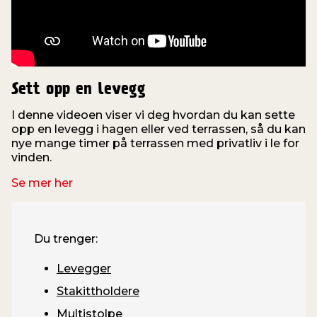
Sett opp en levegg
I denne videoen viser vi deg hvordan du kan sette
opp en levegg i hagen eller ved terrassen, så du kan
nye mange timer på terrassen med privatliv i le for
vinden.
Se mer her
Du trenger:
Levegger
Stakittholdere
Multistolpe