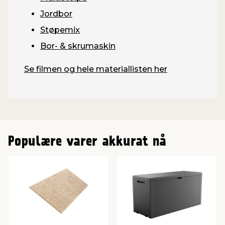
Jordbor
Støpemix
Bor- & skrumaskin
Se filmen og hele materiallisten her
Populære varer akkurat nå