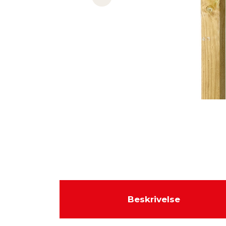
Previous slide
Beskrivelse