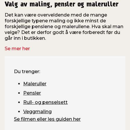
Valg av maling, pensler og maleruller
Det kan være overveldende med de mange
forskjellige typene maling og ikke minst de
forskjellige penslene og malerullene. Hva skal man
velge? Det er derfor godt å være forberedt før du
går inn i butikken.
Se mer her
Du trenger:
Maleruller
Pensler
Rull- og penselsett
Veggmaling
Se filmen eller les guiden her