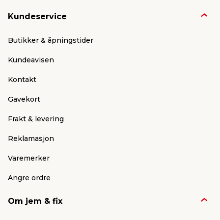
Kundeservice
Butikker & åpningstider
Kundeavisen
Kontakt
Gavekort
Frakt & levering
Reklamasjon
Varemerker
Angre ordre
Om jem & fix