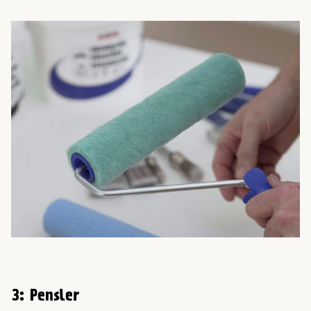
3: Pensler