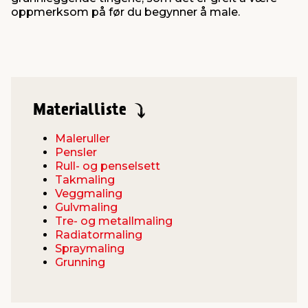
oppmerksom på før du begynner å male.
Materialliste
Maleruller
Pensler
Rull- og penselsett
Takmaling
Veggmaling
Gulvmaling
Tre- og metallmaling
Radiatormaling
Spraymaling
Grunning