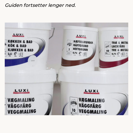
Guiden fortsetter lenger ned.