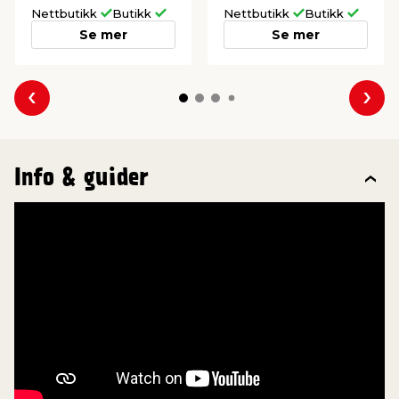
Nettbutikk
Butikk
Nettbutikk
Butikk
Se mer
Se mer
Forrige
Nes
Info & guider