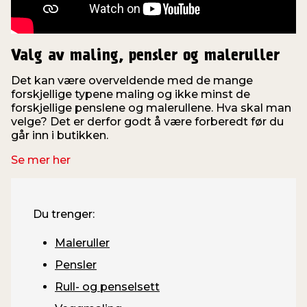
Valg av maling, pensler og maleruller
Det kan være overveldende med de mange
forskjellige typene maling og ikke minst de
forskjellige penslene og malerullene. Hva skal man
velge? Det er derfor godt å være forberedt før du
går inn i butikken.
Se mer her
Du trenger:
Maleruller
Pensler
Rull- og penselsett