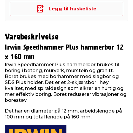
Legg til huskeliste
Varebeskrivelse
Irwin Speedhammer Plus hammerbor 12
x 160 mm
Irwin Speedhammer Plus hammerbor brukes til
boring i betong, murverk, murstein og granitt.
Boret brukes med borhammer med slagbor og
SDS Plus holder. Det er et 2-skjærsbor i høy
kvalitet, med spiraldesign som sikrer en hurtig og
mer effektiv boring. Boret reduserer vibrasjoner og
borestøv.
Det har en diameter på 12 mm, arbeidslengde på
100 mm og total lengde på 160 mm.