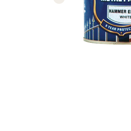
Previous slide