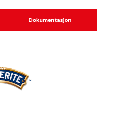
Dokumentasjon