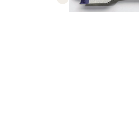
Previous slide