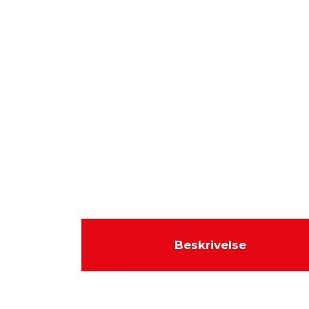
Beskrivelse