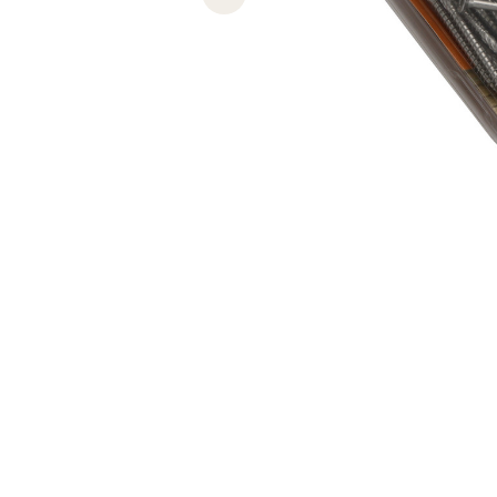
Previous slide