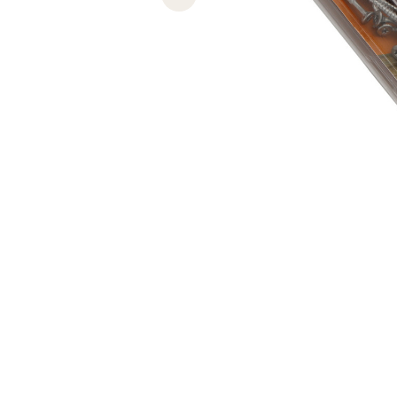
Previous slide