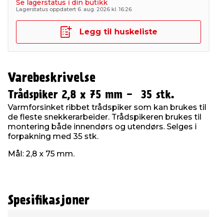
Se lagerstatus i din butikk
Lagerstatus oppdatert 6. aug. 2026 kl. 16:26
Legg til huskeliste
Varebeskrivelse
Trådspiker 2,8 x 75 mm - 35 stk.
Varmforsinket ribbet trådspiker som kan brukes til
de fleste snekkerarbeider. Trådspikeren brukes til
montering både innendørs og utendørs. Selges i
forpakning med 35 stk.
Mål: 2,8 x 75 mm.
Spesifikasjoner
Type
Verdi