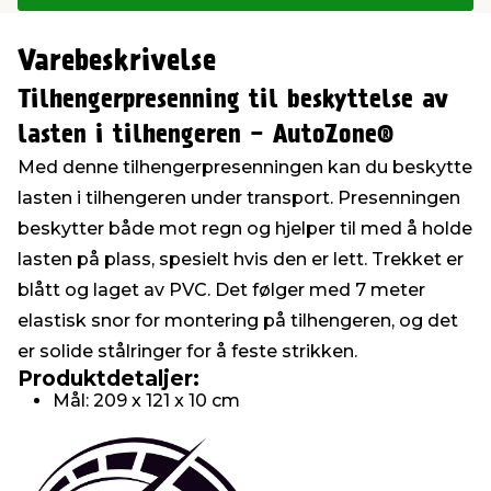
Varebeskrivelse
Tilhengerpresenning til beskyttelse av
lasten i tilhengeren - AutoZone®
Med denne tilhengerpresenningen kan du beskytte
lasten i tilhengeren under transport. Presenningen
beskytter både mot regn og hjelper til med å holde
lasten på plass, spesielt hvis den er lett. Trekket er
blått og laget av PVC. Det følger med 7 meter
elastisk snor for montering på tilhengeren, og det
er solide stålringer for å feste strikken.
Produktdetaljer:
Mål: 209 x 121 x 10 cm