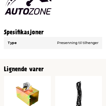
Spesifikasjoner
Type
Verdi
Type
Presenning til tilhenger
Lignende varer