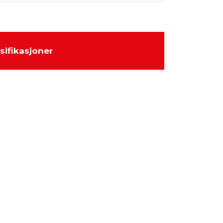
sifikasjoner