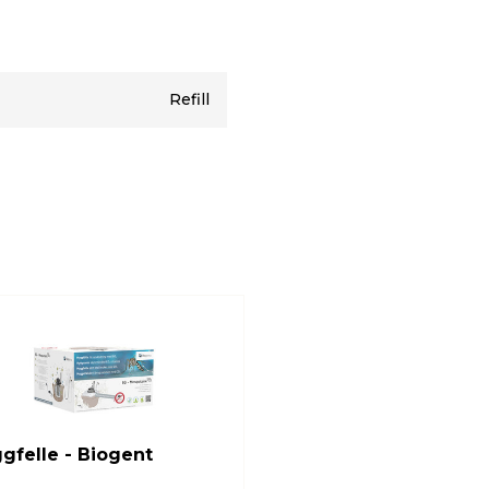
Refill
gfelle - Biogent