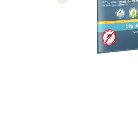
Previous slide