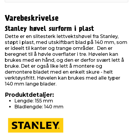
Varebeskrivelse
Stanley høvel surform i plast
Dette er en slitesterk lettvektshøvel fra Stanley,
støpt i plast, med utskiftbart blad på 140 mm, som
er ideelt til kanter og trange områder. Den er
beregnet til å høvle overflater i tre. Høvelen kan
brukes med en hånd, og den er derfor svært lett å
bruke. Det er også like lett å montere og
demontere bladet med en enkelt skure - helt
verktøysfritt. Høvelen kan brukes med alle typer
140 mm lange blader.
Produktdetaljer:
Lengde: 155 mm
Bladlengde: 140 mm