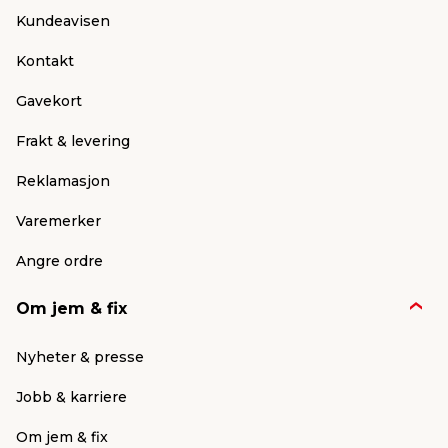
Kundeavisen
Kontakt
Gavekort
Frakt & levering
Reklamasjon
Varemerker
Angre ordre
Om jem & fix
Nyheter & presse
Jobb & karriere
Om jem & fix