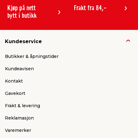
Kjøp på nett
Frakt fra 84,-
bytt i butikk
Kundeservice
Butikker & åpningstider
Kundeavisen
Kontakt
Gavekort
Frakt & levering
Reklamasjon
Varemerker