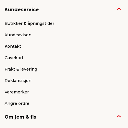
Kundeservice
Butikker & åpningstider
Kundeavisen
Kontakt
Gavekort
Frakt & levering
Reklamasjon
Varemerker
Angre ordre
Om jem & fix