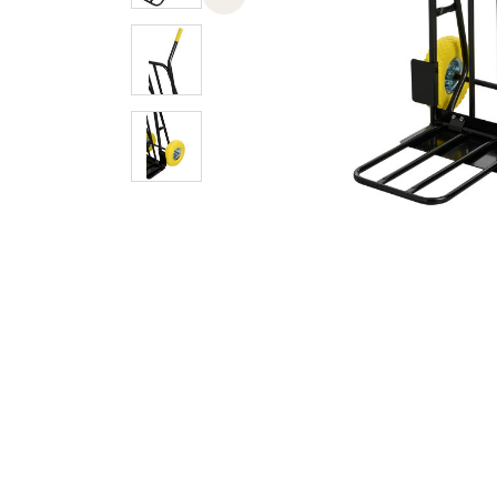
Previous slide