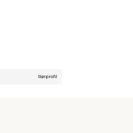
Rørprofil