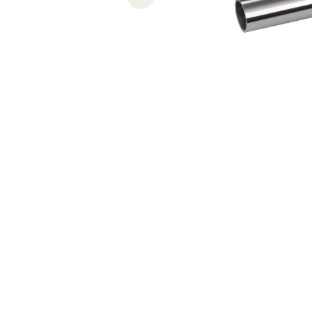
Previous slide