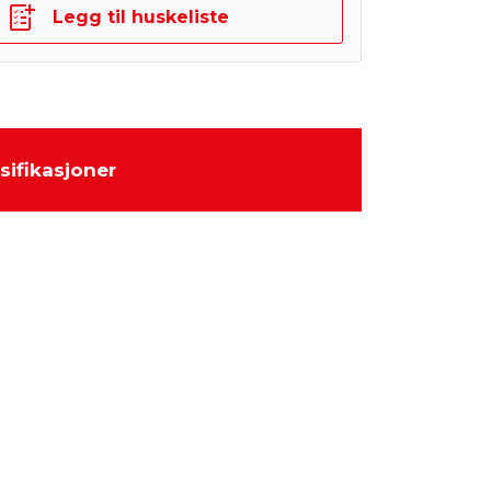
Legg til huskeliste
sifikasjoner