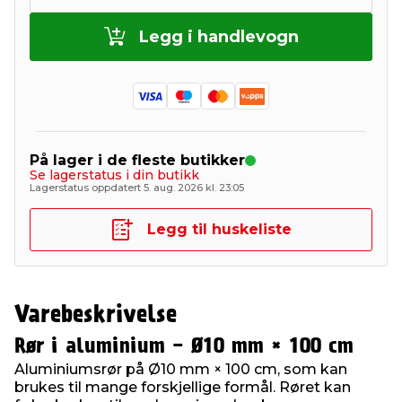
Legg i handlevogn
På lager i de fleste butikker
Se lagerstatus i din butikk
Lagerstatus oppdatert 5. aug. 2026 kl. 23:05
Legg til huskeliste
Varebeskrivelse
Rør i aluminium - Ø10 mm × 100 cm
Aluminiumsrør på Ø10 mm × 100 cm, som kan
brukes til mange forskjellige formål. Røret kan