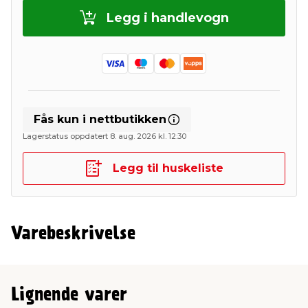
Legg i handlevogn
Fås kun i nettbutikken
Lagerstatus oppdatert 8. aug. 2026 kl. 12:30
Legg til huskeliste
Varebeskrivelse
Lignende varer