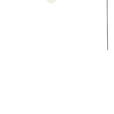
Previous slide