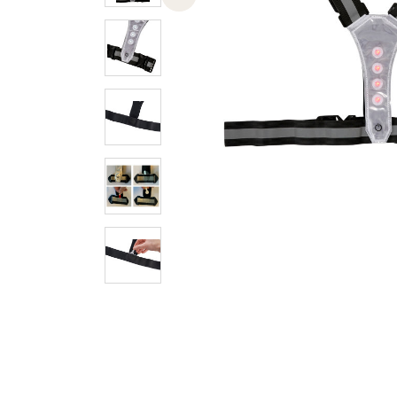
Previous slide