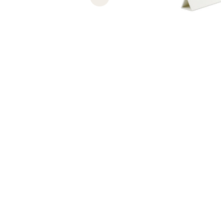
Previous slide