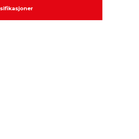
sifikasjoner