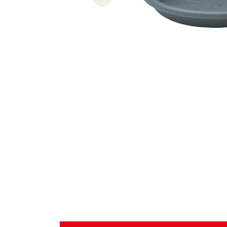
Previous slide