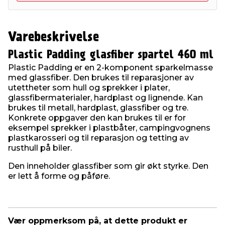
Varebeskrivelse
Plastic Padding glasfiber spartel 460 ml
Plastic Padding er en 2-komponent sparkelmasse
med glassfiber. Den brukes til reparasjoner av
utettheter som hull og sprekker i plater,
glassfibermaterialer, hardplast og lignende. Kan
brukes til metall, hardplast, glassfiber og tre.
Konkrete oppgaver den kan brukes til er for
eksempel sprekker i plastbåter, campingvognens
plastkarosseri og til reparasjon og tetting av
rusthull på biler.
Den inneholder glassfiber som gir økt styrke. Den
er lett å forme og påføre.
Vær oppmerksom på, at dette produkt er