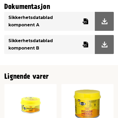
Dokumentasjon
Sikkerhetsdatablad
komponent A
Sikkerhetsdatablad
komponent B
Lignende varer