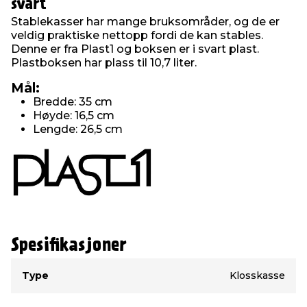
svart
Stablekasser har mange bruksområder, og de er
veldig praktiske nettopp fordi de kan stables.
Denne er fra Plast1 og boksen er i svart plast.
Plastboksen har plass til 10,7 liter.
Mål:
Bredde: 35 cm
Høyde: 16,5 cm
Lengde: 26,5 cm
Spesifikasjoner
Type
Verdi
Type
Klosskasse