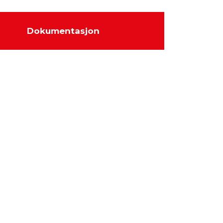
Dokumentasjon