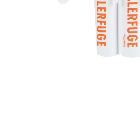
Previous slide