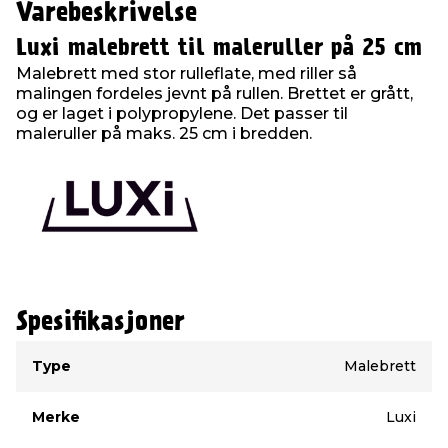
Varebeskrivelse
Luxi malebrett til maleruller på 25 cm
Malebrett med stor rulleflate, med riller så
malingen fordeles jevnt på rullen. Brettet er grått,
og er laget i polypropylene. Det passer til
maleruller på maks. 25 cm i bredden.
Spesifikasjoner
Type
Verdi
Type
Malebrett
Merke
Luxi