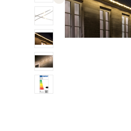
Previous slide