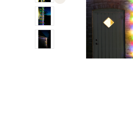
Previous slide