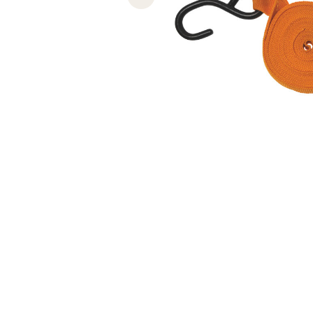
Previous slide