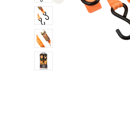
Previous slide