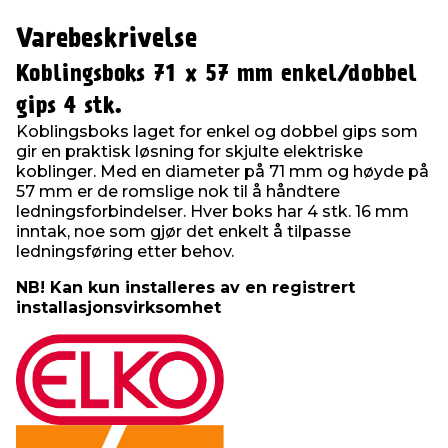
Varebeskrivelse
Koblingsboks 71 x 57 mm enkel/dobbel
gips 4 stk.
Koblingsboks laget for enkel og dobbel gips som
gir en praktisk løsning for skjulte elektriske
koblinger. Med en diameter på 71 mm og høyde på
57 mm er de romslige nok til å håndtere
ledningsforbindelser. Hver boks har 4 stk. 16 mm
inntak, noe som gjør det enkelt å tilpasse
ledningsføring etter behov.
NB! Kan kun installeres av en registrert
installasjonsvirksomhet