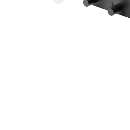
Previous slide