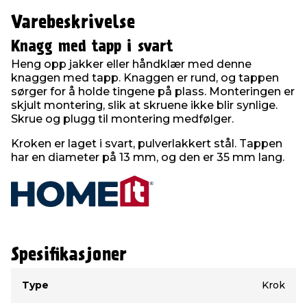
Varebeskrivelse
Knagg med tapp i svart
Heng opp jakker eller håndklær med denne
knaggen med tapp. Knaggen er rund, og tappen
sørger for å holde tingene på plass. Monteringen er
skjult montering, slik at skruene ikke blir synlige.
Skrue og plugg til montering medfølger.
Kroken er laget i svart, pulverlakkert stål. Tappen
har en diameter på 13 mm, og den er 35 mm lang.
Spesifikasjoner
Type
Verdi
Type
Krok