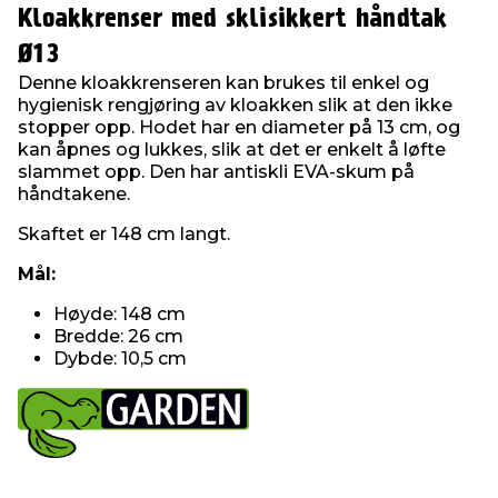
Kloakkrenser med sklisikkert håndtak
Ø13
Denne kloakkrenseren kan brukes til enkel og
hygienisk rengjøring av kloakken slik at den ikke
stopper opp. Hodet har en diameter på 13 cm, og
kan åpnes og lukkes, slik at det er enkelt å løfte
slammet opp. Den har antiskli EVA-skum på
håndtakene.
Skaftet er 148 cm langt.
Mål:
Høyde: 148 cm
Bredde: 26 cm
Dybde: 10,5 cm