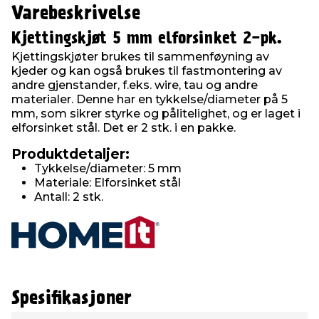
Varebeskrivelse
Kjettingskjøt 5 mm elforsinket 2-pk.
Kjettingskjøter brukes til sammenføyning av
kjeder og kan også brukes til fastmontering av
andre gjenstander, f.eks. wire, tau og andre
materialer. Denne har en tykkelse/diameter på 5
mm, som sikrer styrke og pålitelighet, og er laget i
elforsinket stål. Det er 2 stk. i en pakke.
Produktdetaljer:
Tykkelse/diameter: 5 mm
Materiale: Elforsinket stål
Antall: 2 stk.
Spesifikasjoner
Type
Verdi