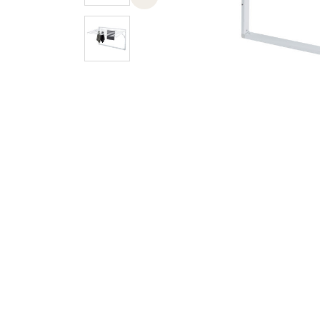
Previous slide