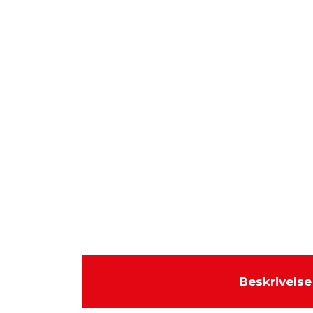
Beskrivelse